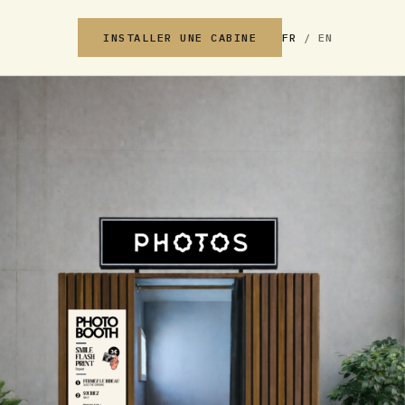
INSTALLER UNE CABINE
FR
/
EN