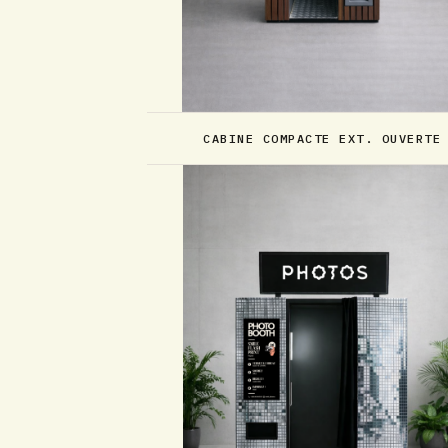
CABINE COMPACTE EXT. OUVERTE