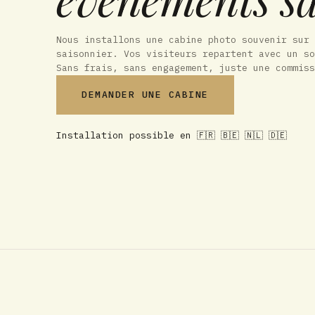
Nous installons une cabine photo souvenir sur 
saisonnier. Vos visiteurs repartent avec un so
Sans frais, sans engagement, juste une commiss
DEMANDER UNE CABINE
Installation possible en 🇫🇷 🇧🇪 🇳🇱 🇩🇪