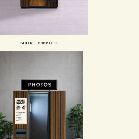
CABINE COMPACTE