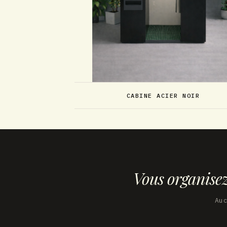
CABINE ACIER NOIR
Vous organise
Au