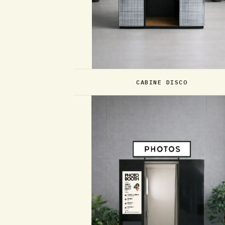
CABINE DISCO