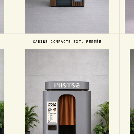
CABINE COMPACTE EXT. FERMÉE