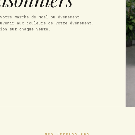
votre marché de Noël ou événement
uvenir aux couleurs de votre événement.
ion sur chaque vente.
NOS IMPRESSIONS