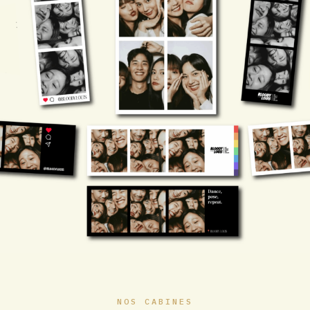
NOS CABINES