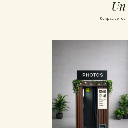
Un 
Compacte ou