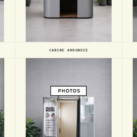
CABINE ARRONDIE