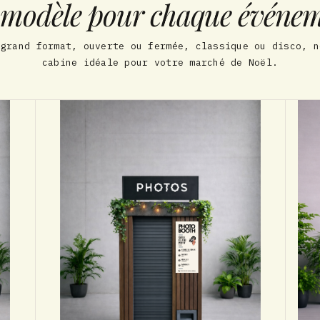
modèle pour chaque événe
 grand format, ouverte ou fermée, classique ou disco, n
cabine idéale pour votre marché de Noël.