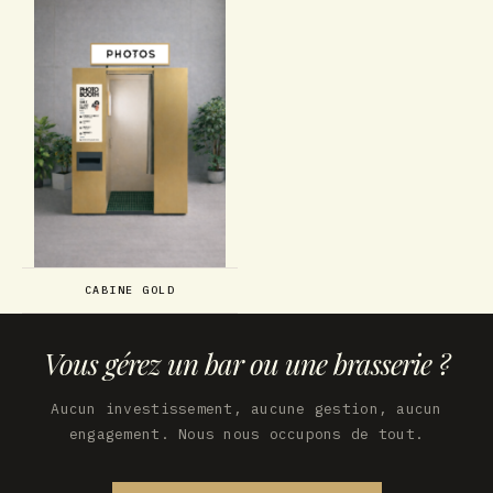
CABINE GOLD
Vous gérez un bar ou une brasserie ?
Aucun investissement, aucune gestion, aucun
engagement. Nous nous occupons de tout.