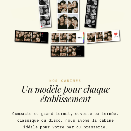
NOS CABINES
Un modèle pour chaque
établissement
Compacte ou grand format, ouverte ou fermée,
classique ou disco, nous avons la cabine
idéale pour votre bar ou brasserie.