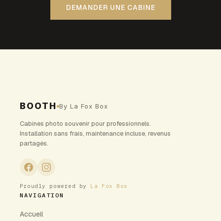
DEMANDER UNE CABINE
BOOTH
By La Fox Box
Cabines photo souvenir pour professionnels.
Installation sans frais, maintenance incluse, revenus
partagés.
Proudly powered by
La Fox Box
NAVIGATION
Accueil