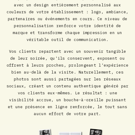
avec un design entièrement personnalisé aux
couleurs de votre établissement : logo, ambiance,
partenaires ou événements en cours. Ce niveau de
personnalisation renforce votre identité de
marque et transforme chaque impression en un
véritable outil de communication.
Vos clients repartent avec un souvenir tangible
de leur soirée, qu'ils conservent, exposent ou
offrent à leurs proches, prolongeant l'expérience
bien au-delà de la visite. Naturellement, ces
photos sont aussi partagées sur les réseaux
sociaux, créant un contenu authentique généré par
vos clients eux-mêmes. Le résultat : une
visibilité accrue, un bouche-à-oreille puissant
et une présence en ligne renforcée, le tout sans
aucun effort de votre part.