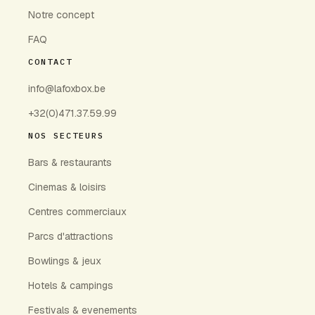
Notre concept
FAQ
CONTACT
info@lafoxbox.be
+32(0)471.37.59.99
NOS SECTEURS
Bars & restaurants
Cinemas & loisirs
Centres commerciaux
Parcs d'attractions
Bowlings & jeux
Hotels & campings
Festivals & evenements