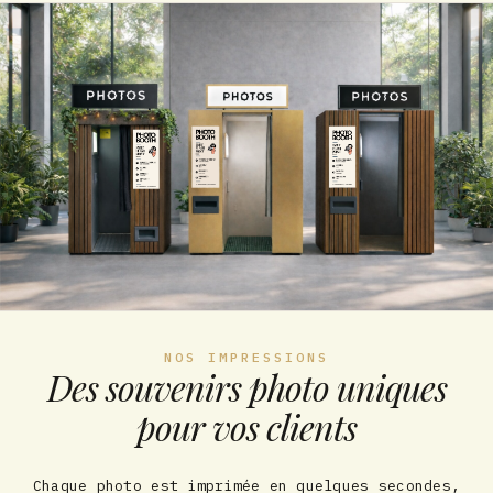
NOS IMPRESSIONS
Des souvenirs photo uniques
pour vos clients
Chaque photo est imprimée en quelques secondes,