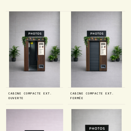
CABINE COMPACTE EXT.
CABINE COMPACTE EXT.
OUVERTE
FERMÉE