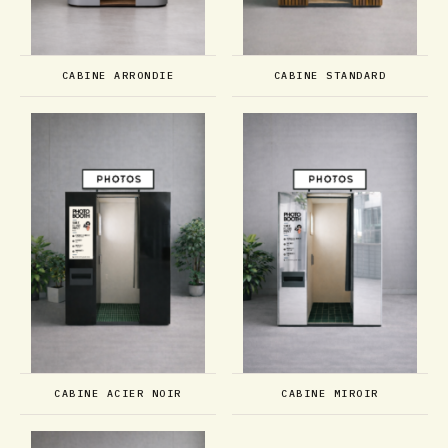
CABINE ARRONDIE
CABINE STANDARD
CABINE ACIER NOIR
CABINE MIROIR