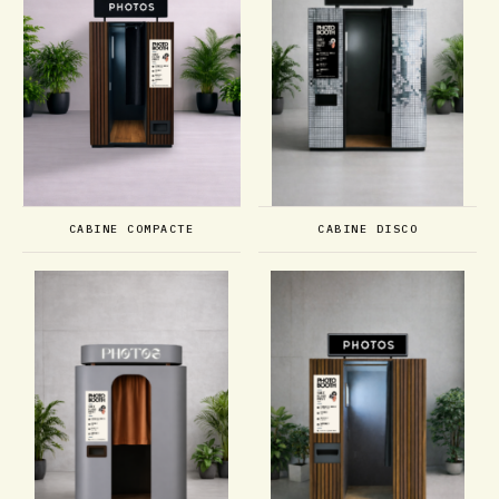
CABINE COMPACTE
CABINE DISCO