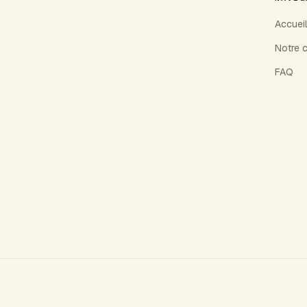
Accueil
Notre 
FAQ