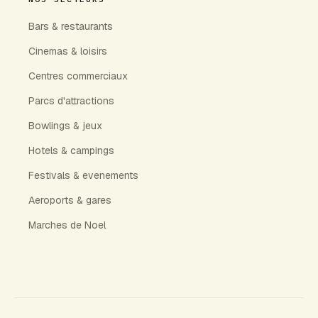
Bars & restaurants
Cinemas & loisirs
Centres commerciaux
Parcs d'attractions
Bowlings & jeux
Hotels & campings
Festivals & evenements
Aeroports & gares
Marches de Noel